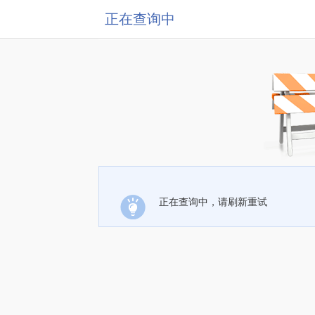
正在查询中
正在查询中，请刷新重试